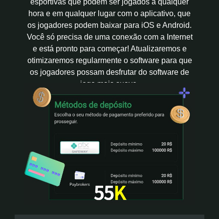
esportivas que podem ser jogados a qualquer
hora e em qualquer lugar com o aplicativo, que
os jogadores podem baixar para iOS e Android.
Você só precisa de uma conexão com a Internet
e está pronto para começar! Atualizaremos e
otimizaremos regularmente o software para que
os jogadores possam desfrutar do software de
jogo mais suave.