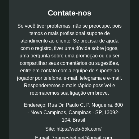
Contate-nos
Se você tiver problemas, não se preocupe, pois
temos o mais profissional suporte de
atendimento ao cliente. Se precisar de ajuda
com o registro, tiver uma dúvida sobre jogos,
uma pergunta sobre uma promoção ou quiser
compartilhar seus comentários ou sugestões,
entre em contato com a equipe de suporte ao
jogador por telefone, e-mail, telegrama e e-mail.
Responderemos o mais rápido possível e
retornaremos sua ligação em breve.
Endereço: Rua Dr. Paulo C. P. Nogueira, 800
- Nova Campinas, Campinas - SP, 13092-
104, Brasil
Site: https://web-55k.com/
E-mail:
7gamesbet.net@gmail.com