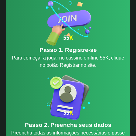
Passo 1. Registre-se
Para começar a jogar no cassino on-line 55K, clique
no botão Registrar no site.
Passo 2. Preencha seus dados
Preencha todas as informações necessárias e passe