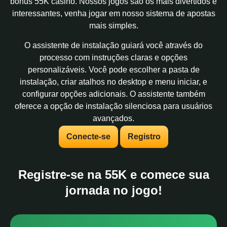
bônus 55K casino. Nossos jogos são os mais divertidos e
interessantes, venha jogar em nosso sistema de apostas
mais simples.
O assistente de instalação guiará você através do
processo com instruções claras e opções
personalizáveis. Você pode escolher a pasta de
instalação, criar atalhos no desktop e menu iniciar, e
configurar opções adicionais. O assistente também
oferece a opção de instalação silenciosa para usuários
avançados.
Conecte-se
Registro
Registre-se na 55K e comece sua
jornada no jogo!