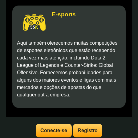
E-sports
Aqui também oferecemos muitas competições
de esportes eletrônicos que estão recebendo
cada vez mais atenção, incluindo Dota 2,
League of Legends e Counter-Strike: Global
Offensive. Fornecemos probabilidades para
alguns dos maiores eventos e ligas com mais
mercados e opções de apostas do que
qualquer outra empresa.
Conecte-se
Registro