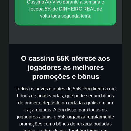
Cassino Ao-Vivo durante a semana e
receba 5% de DINHEIRO REAL de
volta toda segunda-feira.
O cassino 55K oferece aos
jogadores as melhores
promoções e bônus
Todos os novos clientes do 55K têm direito a um
bônus de boas-vindas, que pode ser um bônus
de primeiro depósito ou rodadas grátis em um
caça-níqueis. Além disso, para todos os
jogadores atuais, o 55K organiza regularmente
promoções como bônus de recarga, rodadas
grátis, cashback, etc. Também temos um