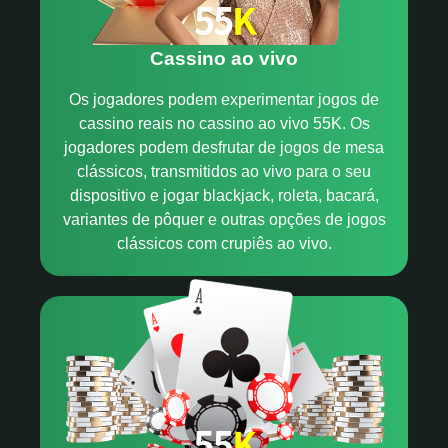
Cassino ao vivo
Os jogadores podem experimentar jogos de
cassino reais no cassino ao vivo 55K. Os
jogadores podem desfrutar de jogos de mesa
clássicos, transmitidos ao vivo para o seu
dispositivo e jogar blackjack, roleta, bacará,
variantes de pôquer e outras opções de jogos
clássicos com crupiês ao vivo.