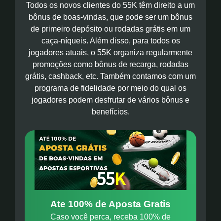
Todos os novos clientes do 55K têm direito a um
bônus de boas-vindas, que pode ser um bônus
de primeiro depósito ou rodadas grátis em um
caça-níqueis. Além disso, para todos os
jogadores atuais, o 55K organiza regularmente
promoções como bônus de recarga, rodadas
grátis, cashback, etc. Também contamos com um
programa de fidelidade por meio do qual os
jogadores podem desfrutar de vários bônus e
benefícios.
Ate 100% de Aposta Gratis
Caso você perca, receba 100% de