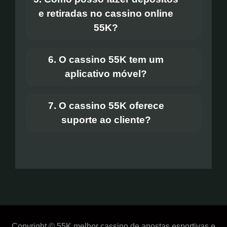
e retiradas no cassino online
55K?
6. O cassino 55K tem um
aplicativo móvel?
7. O cassino 55K oferece
suporte ao cliente?
Copyright © 55K melhor cassino de apostas esportivas e