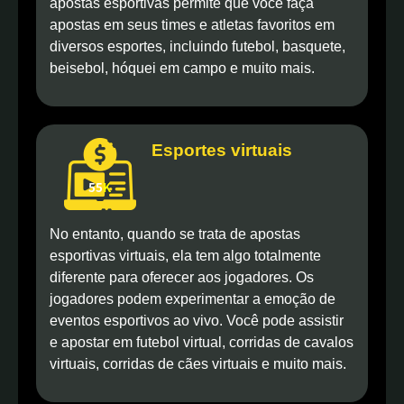
apostas esportivas permite que você faça
apostas em seus times e atletas favoritos em
diversos esportes, incluindo futebol, basquete,
beisebol, hóquei em campo e muito mais.
Esportes virtuais
No entanto, quando se trata de apostas
esportivas virtuais, ela tem algo totalmente
diferente para oferecer aos jogadores. Os
jogadores podem experimentar a emoção de
eventos esportivos ao vivo. Você pode assistir
e apostar em futebol virtual, corridas de cavalos
virtuais, corridas de cães virtuais e muito mais.