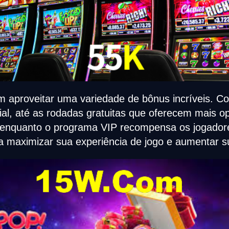
 aproveitar uma variedade de bônus incríveis. 
cial, até as rodadas gratuitas que oferecem mais 
 enquanto o programa VIP recompensa os jogadore
a maximizar sua experiência de jogo e aumentar 