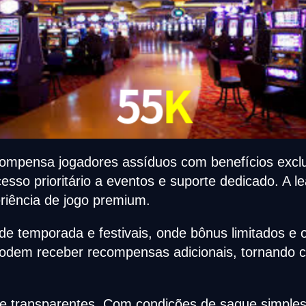
compensa jogadores assíduos com benefícios exc
esso prioritário a eventos e suporte dedicado. A 
iência de jogo premium.
 temporada e festivais, onde bônus limitados e of
odem receber recompensas adicionais, tornando c
 e transparentes. Com condições de saque simples 