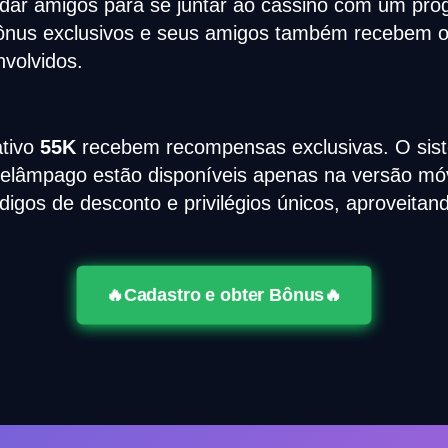
vidar amigos para se juntar ao cassino com um pr
bônus exclusivos e seus amigos também recebem of
nvolvidos.
ativo
55K
recebem recompensas exclusivas. O siste
 relâmpago estão disponíveis apenas na versão mó
digos de desconto e privilégios únicos, aproveita
🔥Cadastro e obter Bônus🔥