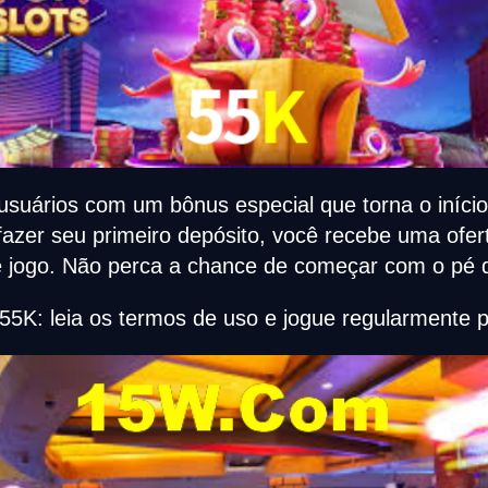
suários com um bônus especial que torna o início
fazer seu primeiro depósito, você recebe uma ofert
de jogo. Não perca a chance de começar com o pé d
5K: leia os termos de uso e jogue regularmente p