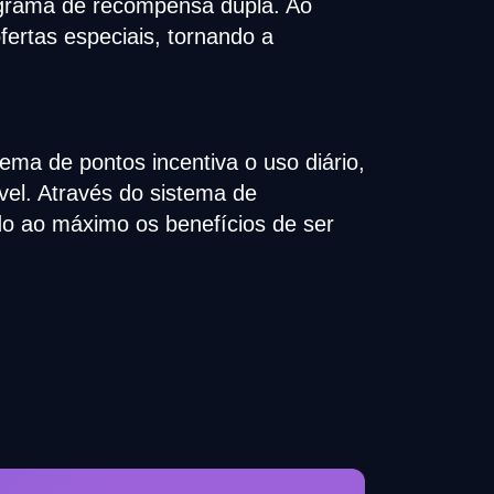
ograma de recompensa dupla. Ao
ertas especiais, tornando a
ma de pontos incentiva o uso diário,
vel. Através do sistema de
ndo ao máximo os benefícios de ser