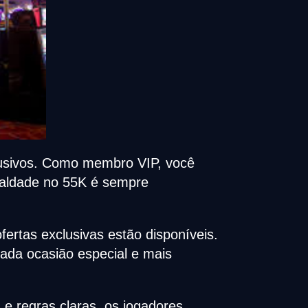
lusivos. Como membro VIP, você
lealdade no 55K é sempre
ertas exclusivas estão disponíveis.
ada ocasião especial e mais
e regras claras, os jogadores