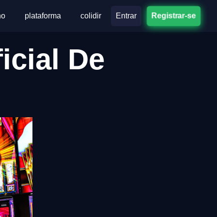
no
plataforma
colidir
Entrar
Registrar-se
icial De