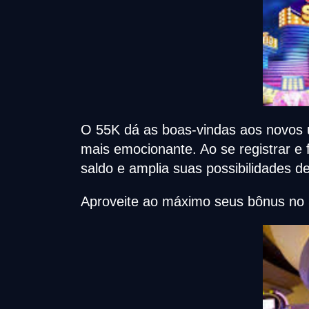
O 55K dá as boas-vindas aos novos u
mais emocionante. Ao se registrar e 
saldo e amplia suas possibilidades 
Aproveite ao máximo seus bônus no 5