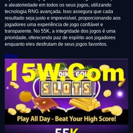
e aleatoriedade em todos os seus jogos, utilizando
tecnologia RNG avançada. Isso assegura que cada
resultado seja justo e imprevisível, proporcionando aos
jogadores uma experiência de jogo confiável e
transparente. No 55K, a integridade dos jogos é uma
prioridade, oferecendo paz de espírito aos jogadores
enquanto eles desfrutam de seus jogos favoritos.
9Rbet