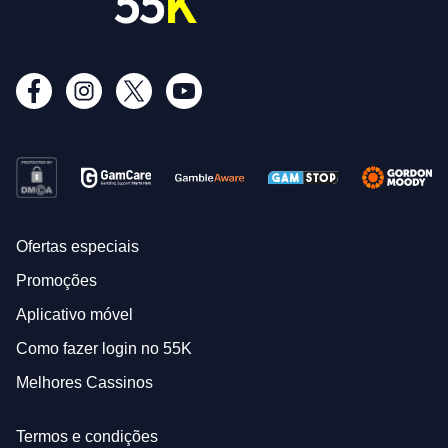
Ofertas especiais
Promoções
Aplicativo móvel
Como fazer login no 55K
Melhores Cassinos
Termos e condições