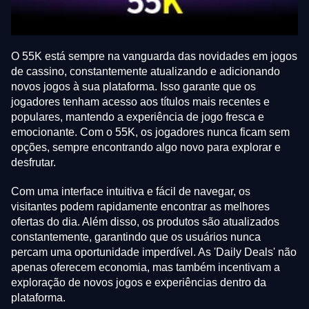
O 55K está sempre na vanguarda das novidades em jogos
de cassino, constantemente atualizando e adicionando
novos jogos à sua plataforma. Isso garante que os
jogadores tenham acesso aos títulos mais recentes e
populares, mantendo a experiência de jogo fresca e
emocionante. Com o 55K, os jogadores nunca ficam sem
opções, sempre encontrando algo novo para explorar e
desfrutar.
Com uma interface intuitiva e fácil de navegar, os
visitantes podem rapidamente encontrar as melhores
ofertas do dia. Além disso, os produtos são atualizados
constantemente, garantindo que os usuários nunca
percam uma oportunidade imperdível. As 'Daily Deals' não
apenas oferecem economia, mas também incentivam a
exploração de novos jogos e experiências dentro da
plataforma.