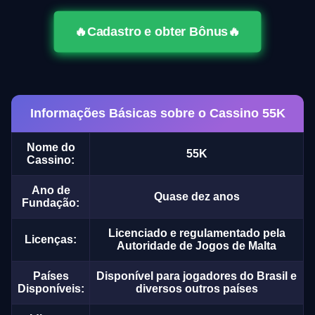
🔥Cadastro e obter Bônus🔥
Informações Básicas sobre o Cassino 55K
Nome do
55K
Cassino:
Ano de
Quase dez anos
Fundação:
Licenciado e regulamentado pela
Licenças:
Autoridade de Jogos de Malta
Países
Disponível para jogadores do Brasil e
Disponíveis:
diversos outros países