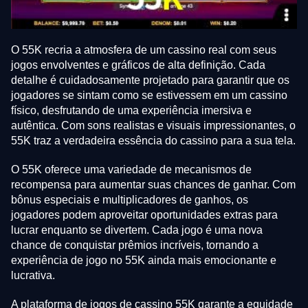
O 55K recria a atmosfera de um cassino real com seus
jogos envolventes e gráficos de alta definição. Cada
detalhe é cuidadosamente projetado para garantir que os
jogadores se sintam como se estivessem em um cassino
físico, desfrutando de uma experiência imersiva e
autêntica. Com sons realistas e visuais impressionantes, o
55K traz a verdadeira essência do cassino para a sua tela.
O 55K oferece uma variedade de mecanismos de
recompensa para aumentar suas chances de ganhar. Com
bônus especiais e multiplicadores de ganhos, os
jogadores podem aproveitar oportunidades extras para
lucrar enquanto se divertem. Cada jogo é uma nova
chance de conquistar prêmios incríveis, tornando a
experiência de jogo no 55K ainda mais emocionante e
lucrativa.
A plataforma de jogos de cassino 55K garante a equidade