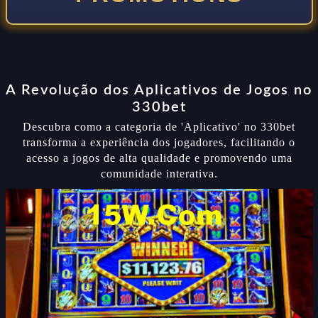
A Revolução dos Aplicativos de Jogos no
330bet
Descubra como a categoria de 'Aplicativo' no 330bet
transforma a experiência dos jogadores, facilitando o
acesso a jogos de alta qualidade e promovendo uma
comunidade interativa.