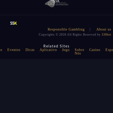
Responsible Gambling
About us
Copyrights © 2026 All Rights Reserved by
330bet
Related Sites
de
Eventos
Dicas
Aplicativo
Jogo
Sobre
Casino
Espo
Nós