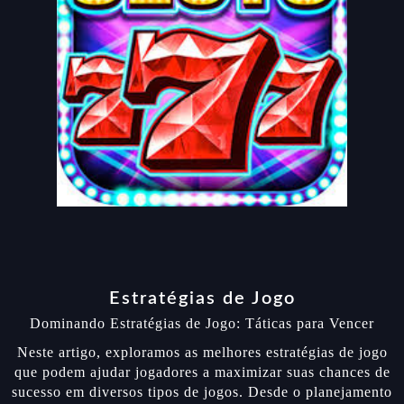
Estratégias de Jogo
Dominando Estratégias de Jogo: Táticas para Vencer
Neste artigo, exploramos as melhores estratégias de jogo
que podem ajudar jogadores a maximizar suas chances de
sucesso em diversos tipos de jogos. Desde o planejamento