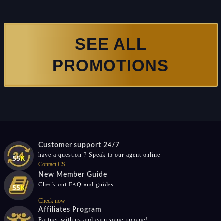
SEE ALL
PROMOTIONS
Customer support 24/7
have a question ? Speak to our agent online
Contact CS
New Member Guide
Check out FAQ and guides
Check now
Affiliates Program
Partner with us and earn some income!