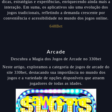
dicas, estratégias e experiências, enriquecendo ainda mais a
interação. Em suma, os aplicativos são uma evolução dos
jogos tradicionais, refletindo a demanda crescente por
conveniência e acessibilidade no mundo dos jogos online.
648Bet
Arcade
Descubra a Magia dos Jogos de Arcade no 330bet
Neste artigo, exploramos a categoria de jogos de arcade do
site 330bet, destacando sua importância no mundo dos
jogos e a variedade de opções disponíveis que atraem
jogadores de todas as idades.