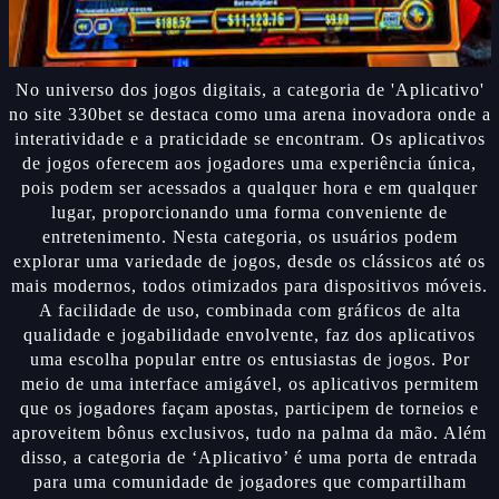
No universo dos jogos digitais, a categoria de 'Aplicativo'
no site 330bet se destaca como uma arena inovadora onde a
interatividade e a praticidade se encontram. Os aplicativos
de jogos oferecem aos jogadores uma experiência única,
pois podem ser acessados a qualquer hora e em qualquer
lugar, proporcionando uma forma conveniente de
entretenimento. Nesta categoria, os usuários podem
explorar uma variedade de jogos, desde os clássicos até os
mais modernos, todos otimizados para dispositivos móveis.
A facilidade de uso, combinada com gráficos de alta
qualidade e jogabilidade envolvente, faz dos aplicativos
uma escolha popular entre os entusiastas de jogos. Por
meio de uma interface amigável, os aplicativos permitem
que os jogadores façam apostas, participem de torneios e
aproveitem bônus exclusivos, tudo na palma da mão. Além
disso, a categoria de ‘Aplicativo’ é uma porta de entrada
para uma comunidade de jogadores que compartilham