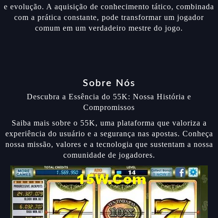
e evolução. A aquisição de conhecimento tático, combinada
com a prática constante, pode transformar um jogador
comum em um verdadeiro mestre do jogo.
Sobre Nós
Descubra a Essência do 55K: Nossa História e
Compromissos
Saiba mais sobre o 55K, uma plataforma que valoriza a
experiência do usuário e a segurança nas apostas. Conheça
nossa missão, valores e a tecnologia que sustentam a nossa
comunidade de jogadores.