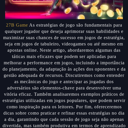
27B Game
As estratégias de jogo são fundamentais para
qualquer jogador que deseja aprimorar suas habilidades e
maximizar suas chances de sucesso em jogos de estratégia,
seja em jogos de tabuleiro, videogames ou até mesmo em
apostas online. Neste artigo, abordaremos algumas das
táticas mais eficazes que podem ser aplicadas para
melhorar a performance em jogos, incluindo a importância
do planejamento, da adaptação às ações dos oponentes e da
gestão adequada de recursos. Discutiremos como entender
as mecânicas do jogo e antecipar as jogadas dos
adversários são elementos-chave para desenvolver uma
vitória eficaz. Também analisaremos exemplos práticos de
estratégias utilizadas em jogos populares, que podem servir
como inspiração para os leitores. Por fim, ofereceremos
dicas sobre como praticar e refinar essas estratégias no dia
a dia, garantindo que cada sessão de jogo seja não apenas
divertida, mas também produtiva em termos de aprendizado